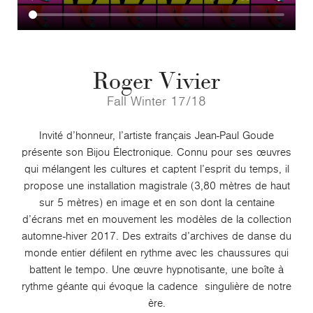
Roger Vivier
Fall Winter 17/18
Invité d’honneur, l’artiste français Jean-Paul Goude
présente son Bijou Électronique. Connu pour ses œuvres
qui mélangent les cultures et captent l’esprit du temps, il
propose une installation magistrale (3,80 mètres de haut
sur 5 mètres) en image et en son dont la centaine
d’écrans met en mouvement les modèles de la collection
automne-hiver 2017. Des extraits d’archives de danse du
monde entier défilent en rythme avec les chaussures qui
battent le tempo. Une œuvre hypnotisante, une boîte à
rythme géante qui évoque la cadence singulière de notre
ère.